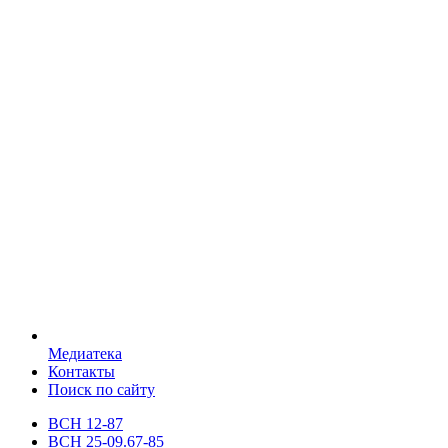
Медиатека
Контакты
Поиск по сайту
ВСН 12-87
ВСН 25-09.67-85