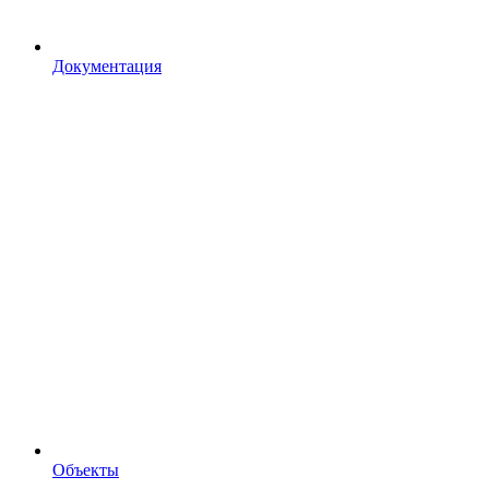
Документация
Объекты