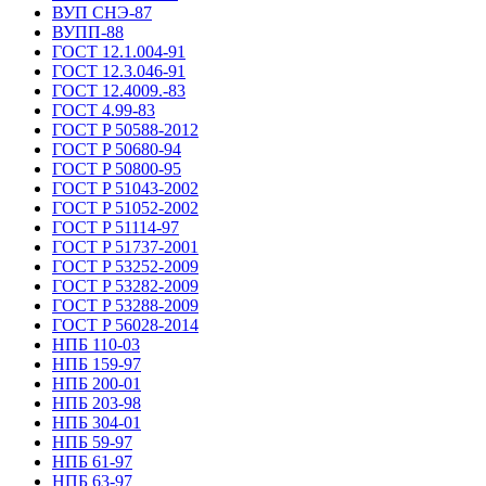
ВУП СНЭ-87
ВУПП-88
ГОСТ 12.1.004-91
ГОСТ 12.3.046-91
ГОСТ 12.4009.-83
ГОСТ 4.99-83
ГОСТ P 50588-2012
ГОСТ P 50680-94
ГОСТ P 50800-95
ГОСТ P 51043-2002
ГОСТ P 51052-2002
ГОСТ P 51114-97
ГОСТ P 51737-2001
ГОСТ P 53252-2009
ГОСТ P 53282-2009
ГОСТ P 53288-2009
ГОСТ P 56028-2014
НПБ 110-03
НПБ 159-97
НПБ 200-01
НПБ 203-98
НПБ 304-01
НПБ 59-97
НПБ 61-97
НПБ 63-97