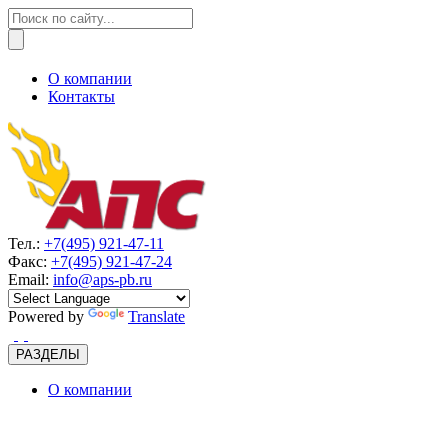
О компании
Контакты
Тел.:
+7(495) 921-47-11
Факс:
+7(495) 921-47-24
Email:
info@aps-pb.ru
Powered by
Translate
РАЗДЕЛЫ
О компании