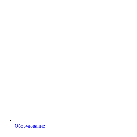
Оборудование