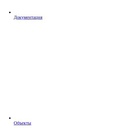
Документация
Объекты