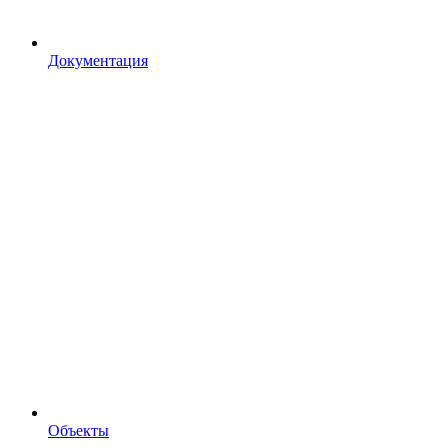
Документация
Объекты