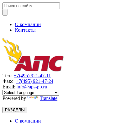
О компании
Контакты
Тел.:
+7(495) 921-47-11
Факс:
+7(495) 921-47-24
Email:
info@aps-pb.ru
Powered by
Translate
РАЗДЕЛЫ
О компании