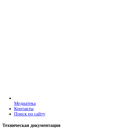
Медиатека
Контакты
Поиск по сайту
Техническая документация